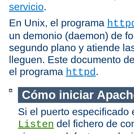
servicio
.
En Unix, el programa
http
un demonio (daemon) de fo
segundo plano y atiende las
lleguen. Este documento de
el programa
.
httpd
Cómo iniciar Apach
Si el puerto especificado 
del fichero de co
Listen