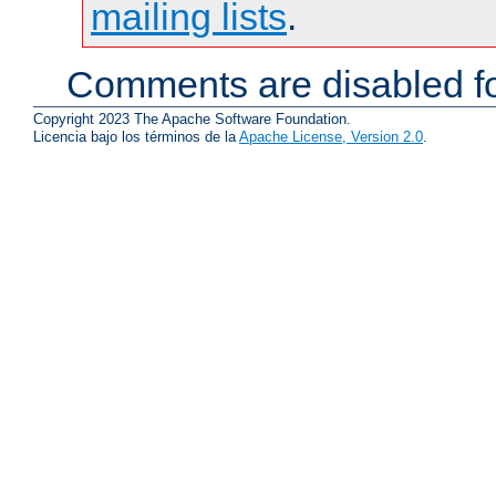
mailing lists
.
Comments are disabled fo
Copyright 2023 The Apache Software Foundation.
Licencia bajo los términos de la
Apache License, Version 2.0
.