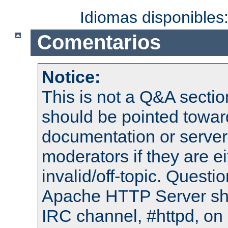
Idiomas disponibles
Comentarios
Notice:
This is not a Q&A sect
should be pointed towar
documentation or serve
moderators if they are 
invalid/off-topic. Quest
Apache HTTP Server shou
IRC channel, #httpd, on 