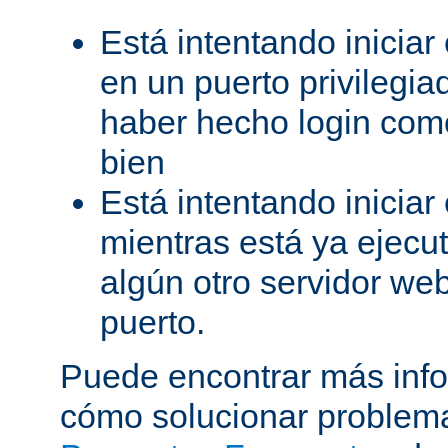
Está intentando iniciar
en un puerto privilegiad
haber hecho login como
bien
Está intentando iniciar
mientras está ya ejec
algún otro servidor we
puerto.
Puede encontrar más inf
cómo solucionar problema