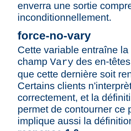
enverra une sortie compr
inconditionnellement.
force-no-vary
Cette variable entraîne la
champ
des en-têtes
Vary
que cette dernière soit re
Certains clients n'interp
correctement, et la définit
permet de contourner ce 
implique aussi la définiti