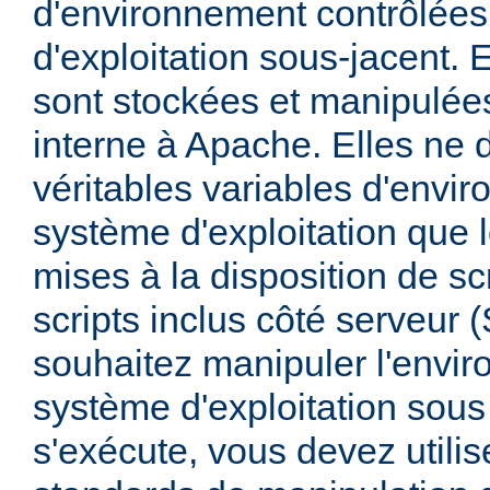
d'environnement contrôlées
d'exploitation sous-jacent. E
sont stockées et manipulée
interne à Apache. Elles ne 
véritables variables d'envi
système d'exploitation que l
mises à la disposition de sc
scripts inclus côté serveur 
souhaitez manipuler l'envi
système d'exploitation sous
s'exécute, vous devez utili