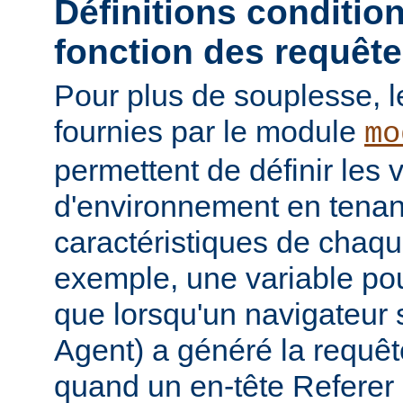
Définitions conditio
fonction des requêt
Pour plus de souplesse, l
fournies par le module
mo
permettent de définir les 
d'environnement en tena
caractéristiques de chaqu
exemple, une variable pour
que lorsqu'un navigateur 
Agent) a généré la requê
quand un en-tête Referer p