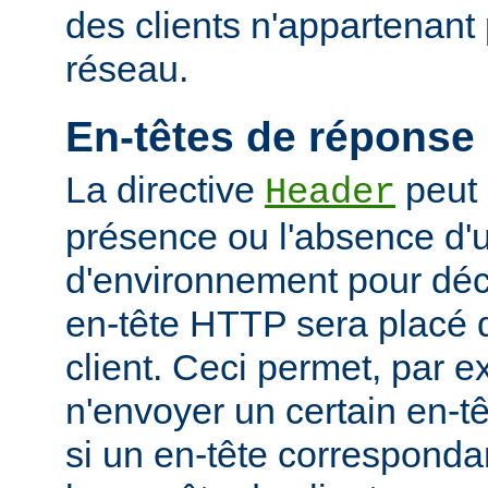
des clients n'appartenant
réseau.
En-têtes de réponse
La directive
peut 
Header
présence ou l'absence d'
d'environnement pour déci
en-tête HTTP sera placé 
client. Ceci permet, par 
n'envoyer un certain en-t
si un en-tête corresponda