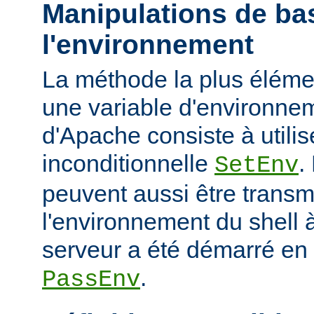
Manipulations de ba
l'environnement
La méthode la plus élémen
une variable d'environne
d'Apache consiste à utilise
inconditionnelle
.
SetEnv
peuvent aussi être trans
l'environnement du shell à
serveur a été démarré en u
.
PassEnv