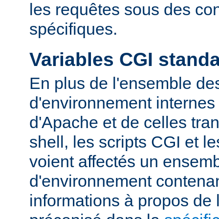
les requêtes sous des con
spécifiques.
Variables CGI stand
En plus de l'ensemble des
d'environnement internes 
d'Apache et de celles tra
shell, les scripts CGI et 
voient affectés un ensemb
d'environnement contena
informations à propos de