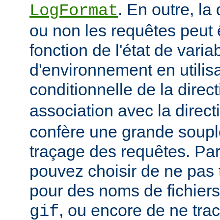
. En outre, la
LogFormat
ou non les requêtes peut 
fonction de l'état de varia
d'environnement en utilis
conditionnelle de la direc
association avec la direc
confère une grande soupl
traçage des requêtes. Pa
pouvez choisir de ne pas 
pour des noms de fichiers
, ou encore de ne tra
gif