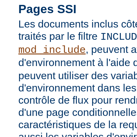
Pages SSI
Les documents inclus côt
traités par le filtre
INCLUD
, peuvent a
mod_include
d'environnement à l'aide 
peuvent utiliser des varia
d'environnement dans les
contrôle de flux pour rend
d'une page conditionnelle
caractéristiques de la req
aussi les variables d'en