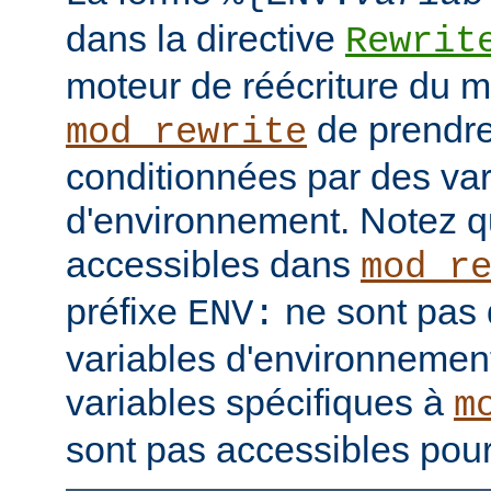
dans la directive
Rewrit
moteur de réécriture du 
de prendre
mod_rewrite
conditionnées par des var
d'environnement. Notez q
accessibles dans
mod_r
préfixe
ne sont pas 
ENV:
variables d'environnement
variables spécifiques à
m
sont pas accessibles pour