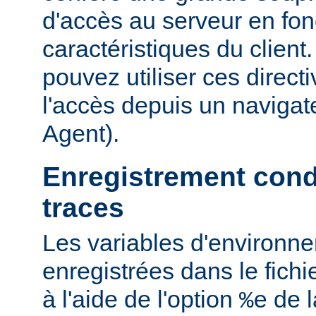
d'accès au serveur en fon
caractéristiques du clien
pouvez utiliser ces directi
l'accès depuis un navigate
Agent).
Enregistrement cond
traces
Les variables d'environn
enregistrées dans le fichi
à l'aide de l'option
de l
%e