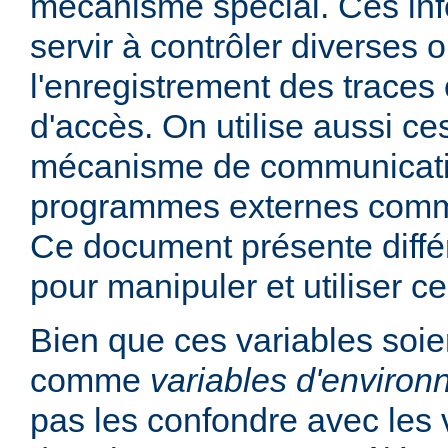
mécanisme spécial. Ces in
servir à contrôler diverses
l'enregistrement des traces 
d'accès. On utilise aussi ce
mécanisme de communicati
programmes externes comme
Ce document présente diff
pour manipuler et utiliser ce
Bien que ces variables soie
comme
variables d'enviro
pas les confondre avec les 