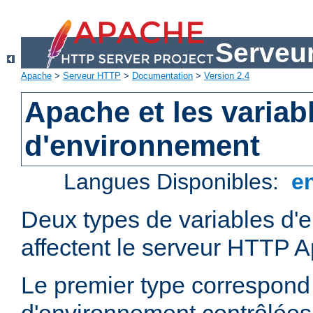
Serveu
Apache
>
Serveur HTTP
>
Documentation
>
Version 2.4
Apache et les variab
d'environnement
Langues Disponibles:
e
Deux types de variables d'
affectent le serveur HTTP 
Le premier type correspond