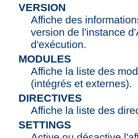
VERSION
Affiche des information
version de l'instance 
d'exécution.
MODULES
Affiche la liste des mo
(intégrés et externes).
DIRECTIVES
Affiche la liste des dir
SETTINGS
Active ou désactive l'af