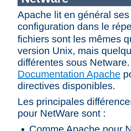
Apache lit en général ses 
configuration dans le répe
fichiers sont les mêmes q
version Unix, mais quelqu
différentes sous Netware. 
Documentation Apache
po
directives disponibles.
Les principales différenc
pour NetWare sont :
Comme Apache pour N