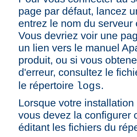
page par défaut, lancez u
entrez le nom du serveur 
Vous devriez voir une pa
un lien vers le manuel Ap
produit, ou si vous obte
d'erreur, consultez le fich
le répertoire
.
logs
Lorsque votre installation
vous devez la configurer
éditant les fichiers du rép