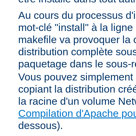
Au cours du processus d'in
mot-clé "install" à la li
makefile va provoquer la 
distribution complète sou
paquetage dans le sous-r
Vous pouvez simplement i
copiant la distribution c
la racine d'un volume Net
Compilation d'Apache po
dessous).