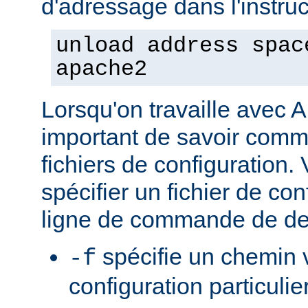
d'adressage dans l'instruct
unload address spac
apache2
Lorsqu'on travaille avec A
important de savoir comme
fichiers de configuration
spécifier un fichier de con
ligne de commande de de
spécifie un chemin v
-f
configuration particulie