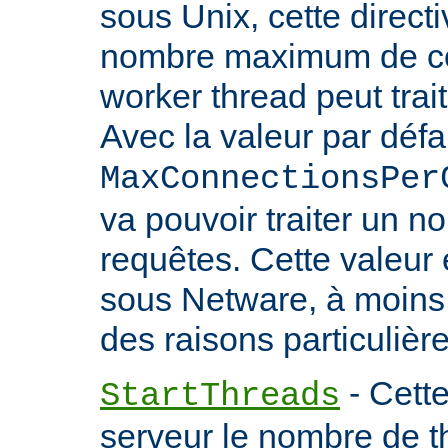
sous Unix, cette directi
nombre maximum de co
worker thread peut trait
Avec la valeur par défa
MaxConnectionsPer
va pouvoir traiter un no
requêtes. Cette valeu
sous Netware, à moins
des raisons particulière
- Cette
StartThreads
serveur le nombre de th