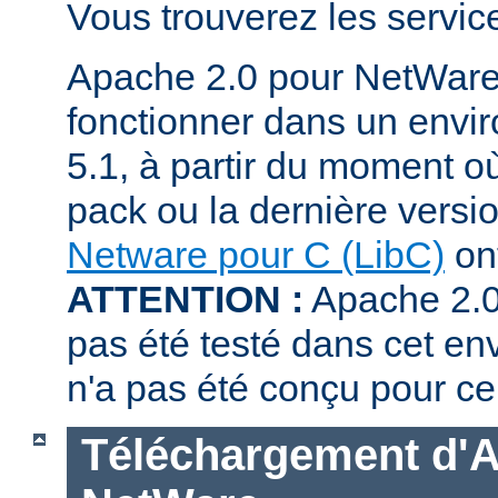
Vous trouverez les servi
Apache 2.0 pour NetWare
fonctionner dans un env
5.1, à partir du moment où
pack ou la dernière versi
Netware pour C (LibC)
ont
ATTENTION :
Apache 2.0
pas été testé dans cet en
n'a pas été conçu pour ce
Téléchargement d'