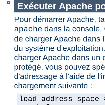
Exécuter Apache p
Pour démarrer Apache, t
dans la console. 
apache
de charger Apache dans l
du système d'exploitation
charger Apache dans un 
protégé, vous pouvez spéc
d'adressage à l'aide de l'i
chargement suivante :
load address space 