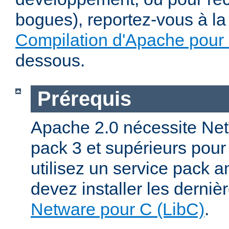
bogues), reportez-vous à la 
Compilation d'Apache pour
dessous.
Prérequis
Apache 2.0 nécessite Net
pack 3 et supérieurs pour
utilisez un service pack a
devez installer les derniè
Netware pour C (LibC)
.