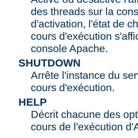
des threads sur la con
d'activation, l'état de 
cours d'exécution s'affi
console Apache.
SHUTDOWN
Arrête l'instance du s
cours d'exécution.
HELP
Décrit chacune des opt
cours de l'exécution d