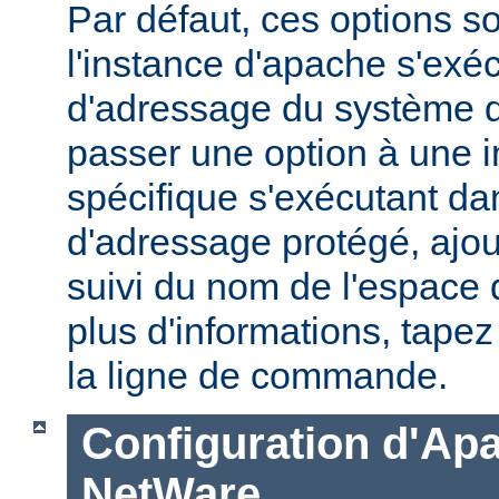
Par défaut, ces options s
l'instance d'apache s'exé
d'adressage du système d'
passer une option à une 
spécifique s'exécutant d
d'adressage protégé, ajou
suivi du nom de l'espace
plus d'informations, tape
la ligne de commande.
Configuration d'Ap
NetWare