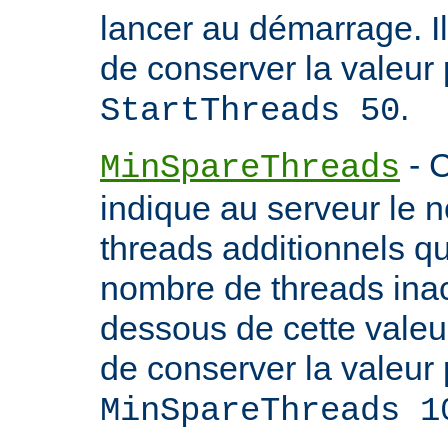
lancer au démarrage. 
de conserver la valeur 
.
StartThreads 50
- C
MinSpareThreads
indique au serveur le 
threads additionnels qu'i
nombre de threads inac
dessous de cette valeu
de conserver la valeur 
MinSpareThreads 1