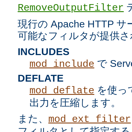
RemoveOutputFilter
現行の Apache HTT
可能なフィルタが提供さ
INCLUDES
で Serv
mod_include
DEFLATE
を使っ
mod_deflate
出力を圧縮します。
また、
mod_ext_filter
フィルタとして指定する