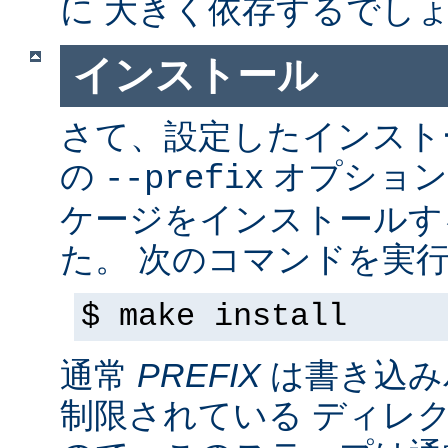
に 大きく依存するでし
インストール
さて、設定したインス
の
オプション
--prefix
ケージをインストールす
た。 次のコマンドを実行
$ make install
通常
PREFIX
は書き込み
制限されている ディレ