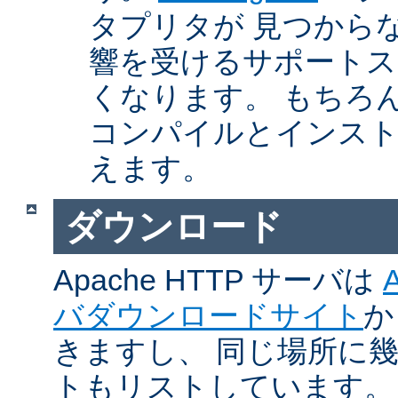
タプリタが 見つから
響を受けるサポートス
くなります。 もちろん、Ap
コンパイルとインスト
えます。
ダウンロード
Apache HTTP サーバは
バダウンロードサイト
か
きますし、 同じ場所に
トもリストしています。 