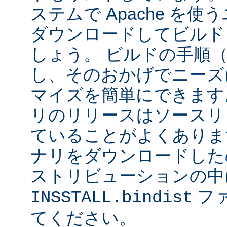
ステムで Apache を
ダウンロードしてビルド
しょう。 ビルドの手順
し、そのおかげでニーズ
マイズを簡単にできます
リのリリースはソースリ
ていることがよくありま
ナリをダウンロードした
ストリビューションの中
フ
INSSTALL.bindist
てください。