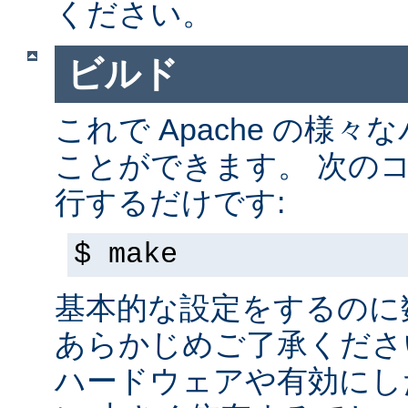
ください。
ビルド
これで Apache の様
ことができます。 次の
行するだけです:
$ make
基本的な設定をするのに
あらかじめご了承くださ
ハードウェアや有効にし