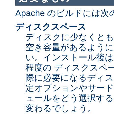
Apache のビルドには
ディスクスペース
ディスクに少なくとも 5
空き容量があるように
い。インストール後は Ap
程度の ディスクスペ
際に必要になるディス
定オプションやサード
ュールをどう選択する
変わるでしょう。