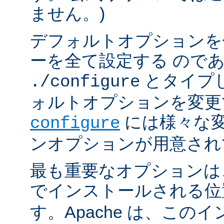
ません。)
デフォルトオプションを
ーを全て設定する ので
とタイプ
./configure
ォルトオプションを変更
には様々な
configure
ンオプションが用意され
最も重要なオプションは、A
でインストールされる
す。Apache は、この