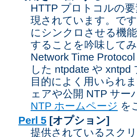
HTTP プロトコルの
現されています。です
にシンクロさせる機能
することを吟味してみ
Network Time Proto
した ntpdate や xn
目的によく用いられま
ェアや公開 NTP サ
NTP ホームページ
を
Perl 5
[オプション]
提供されているスクリ