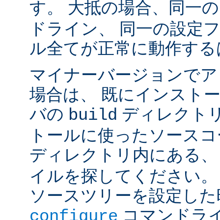
す。 大抵の場合、同一
ドライン、 同一の設定
ル全てが正常に動作する
マイナーバージョンでア
場合は、 既にインスト
バの
ディレクトリ
build
トールに使ったソースコ
ディレクトリ内にある
イルを探してください。
ソースツリーを設定した
コマンドラ
configure