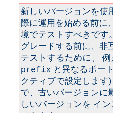
新しいバージョンを使用
際に運用を始める前に
境でテストすべきです
グレードする前に、非
テストするために、 
と異なるポート 
prefix
クティブで設定します)
で、古いバージョンに
しいバージョンを イ