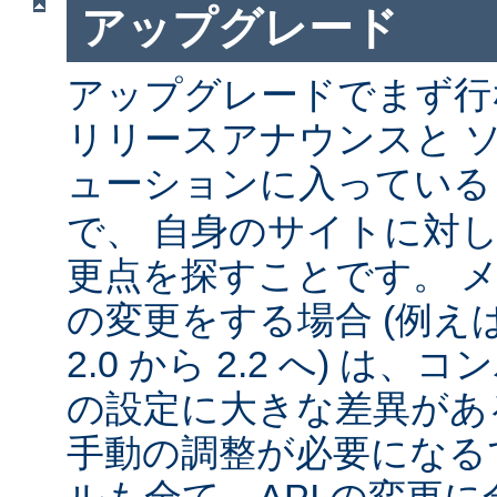
アップグレード
アップグレードでまず行
リリースアナウンスと 
ューションに入ってい
で、 自身のサイトに対
更点を探すことです。 
の変更をする場合 (例えば 1
2.0 から 2.2 へ) は
の設定に大きな差異があ
手動の調整が必要になる