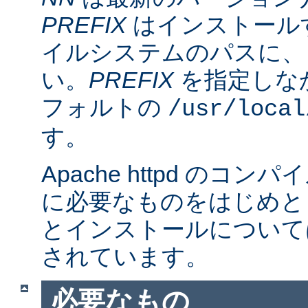
PREFIX
はインストール
イルシステムのパスに、
い。
PREFIX
を指定しな
フォルトの
/usr/local
す。
Apache httpd のコ
に必要なものをはじめと
とインストールについて
されています。
必要なもの