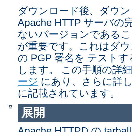
ダウンロード後、ダウン
Apache HTTP サー
ないバージョンであるこ
が重要です。これはダウンロ
の PGP 署名を テス
します。 この手順の詳
ージ
にあり、さらに詳
に記載されています。
展開
Apache HTTPD の ta