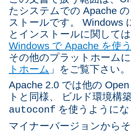
たシステムでの Apache
ストールです。 Windows
とインストールに関しては
Windows で Apache を使
その他のプラットホームに
トホーム
」をご覧下さい。
Apache 2.0 では他の Ope
トと同様、 ビルド環境構
を使うようにな
autoconf
マイナーバージョンからそ