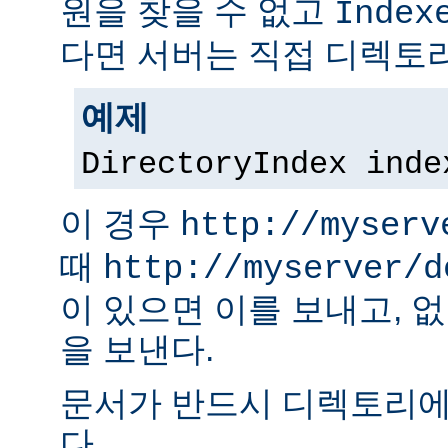
원을 찾을 수 없고
Index
다면 서버는 직접 디렉토리
예제
DirectoryIndex inde
이 경우
http://myserv
때
http://myserver/d
이 있으면 이를 보내고, 
을 보낸다.
문서가 반드시 디렉토리에
다.