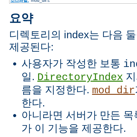
소스파일:
mod_dir.c
요약
디렉토리의 index는 다음 
제공된다:
사용자가 작성한 보통
in
일.
지
DirectoryIndex
름을 지정한다.
mod_dir
한다.
아니라면 서버가 만든 목
가 이 기능을 제공한다.