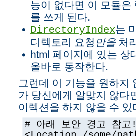
능이 없다면 이 모듈은
를 쓰게 된다.
는 
DirectoryIndex
디렉토리 요청
만을
처리
html 페이지에 있는 상
올바로 동작한다.
그런데 이 기능을 원하지
가 당신에게 알맞지 않다
이렉션을 하지 않을 수 있
# 아래 보안 경고 참고
<Location /some/pat