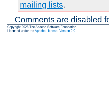
mailing lists
.
Comments are disabled fo
Copyright 2023 The Apache Software Foundation.
Licensed under the
Apache License, Version 2.0
.