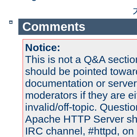
Comments
Notice:
This is not a Q&A sect
should be pointed towar
documentation or serve
moderators if they are 
invalid/off-topic. Quest
Apache HTTP Server shou
IRC channel, #httpd, on 