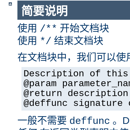
简要说明
使用
开始文档块
/**
使用
结束文档块
*/
在文档块中，我们可以使
Description of this
@param parameter_na
@return description
@deffunc signature 
一般不需要
。D
deffunc