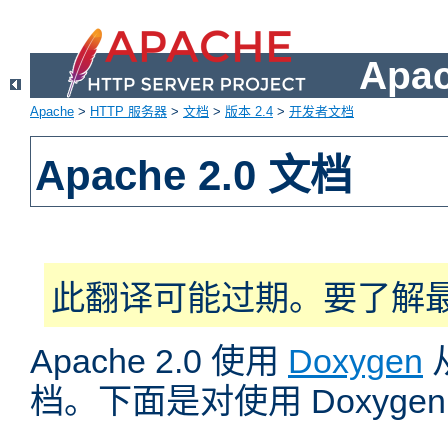
Apa
Apache
>
HTTP 服务器
>
文档
>
版本 2.4
>
开发者文档
Apache 2.0 文档
此翻译可能过期。要了解
Apache 2.0 使用
Doxygen
档。下面是对使用 Doxyg