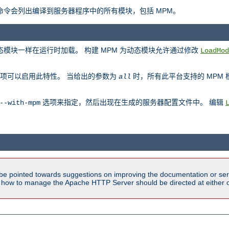
此命令会列出编译到服务器程序中的所有模块，包括 MPM。
动态模块一样在运行时加载。 构建 MPM 为动态模块允许通过修改
LoadMod
项可以启用此特性。 当给出的参数为
时，所有此平台支持的 MPM
all
选项来指定，然后出现在生成的服务器配置文件中。 编辑
--with-mpm
be pointed towards suggestions on improving the documentation or ser
n how to manage the Apache HTTP Server should be directed at either ou