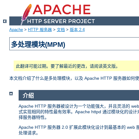
Apache
>
HTTP 服务器
>
文档
>
版本 2.4
多处理模块(MPM)
此翻译可能过期。要了解最近的更改，请阅读英文版。
本文档介绍了什么是多处理模块，以及 Apache HTTP 服务器如何
介绍
Apache HTTP 服务器被设计为一个功能强大，并且灵活的
式实现相同的特性最有效率。Apache httpd 通过模块
择服务器特性。
Apache HTTP 服务器 2.0 扩展此模块化设计到最基本的
处理请求。