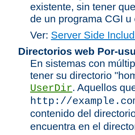
existente, sin tener que
de un programa CGI u 
Ver:
Server Side Includ
Directorios web Por-usu
En sistemas con múltip
tener su directorio "ho
. Aquellos qu
UserDir
http://example.co
contenido del directorio
encuentra en el directo