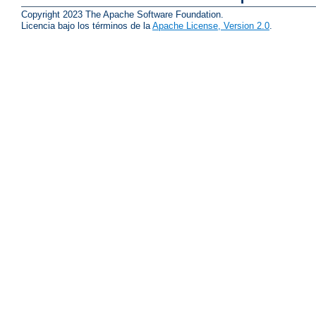
Copyright 2023 The Apache Software Foundation.
Licencia bajo los términos de la
Apache License, Version 2.0
.