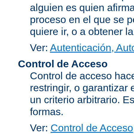
alguien es quien afirma
proceso en el que se p
quiere ir, o a obtener 
Ver:
Autenticación, Aut
Control de Acceso
Control de acceso hace
restringir, o garantiza
un criterio arbitrario. 
formas.
Ver:
Control de Acceso