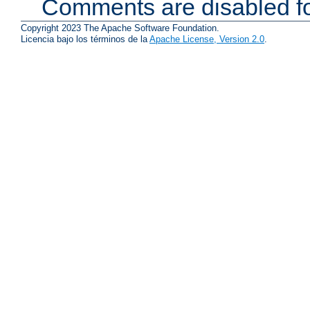
Comments are disabled fo
Copyright 2023 The Apache Software Foundation.
Licencia bajo los términos de la
Apache License, Version 2.0
.