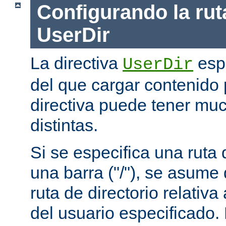
Configurando la rut
UserDir
La directiva
espe
UserDir
del que cargar contenido 
directiva puede tener mu
distintas.
Si se especifica una rut
una barra ("/"), se asume
ruta de directorio relativa
del usuario especificado.