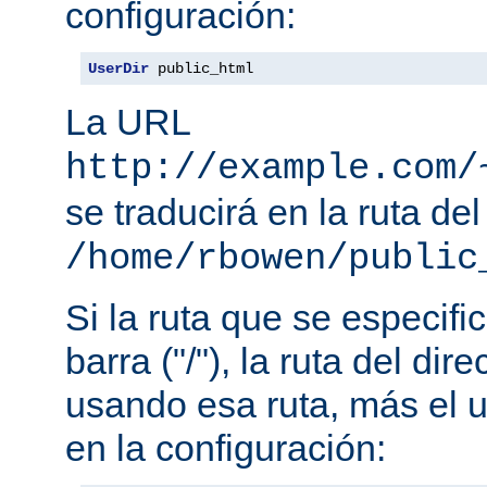
configuración:
UserDir
 public_html
La URL
http://example.com/
se traducirá en la ruta del
/home/rbowen/public
Si la ruta que se especif
barra ("/"), la ruta del dir
usando esa ruta, más el u
en la configuración: