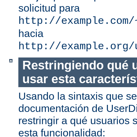
solicitud para
http://example.com/
hacia
http://example.org/
Restringiendo qué 
usar esta caracterís
Usando la sintaxis que se
documentación de UserDi
restringir a qué usuarios 
esta funcionalidad: