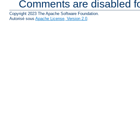
Comments are disabled fo
Copyright 2023 The Apache Software Foundation.
Autorisé sous
Apache License, Version 2.0
.