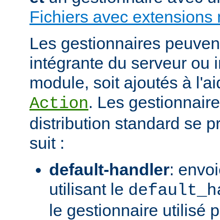
Fichiers avec extensions 
Les gestionnaires peuvent 
intégrante du serveur ou 
module, soit ajoutés à l'ai
. Les gestionnaire
Action
distribution standard se
suit :
default-handler
: envoi
utilisant le
default_h
le gestionnaire utilisé p