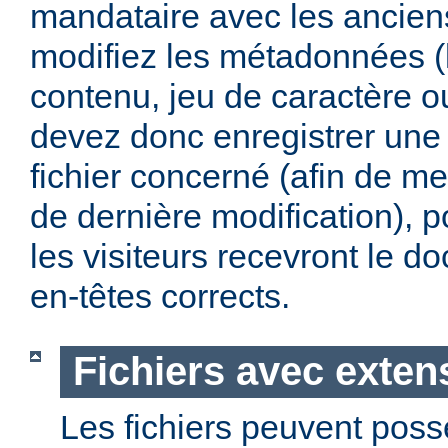
mandataire avec les anciens
modifiez les métadonnées (
contenu, jeu de caractère 
devez donc enregistrer une 
fichier concerné (afin de me
de dernière modification), p
les visiteurs recevront le 
en-têtes corrects.
Fichiers avec exten
Les fichiers peuvent poss