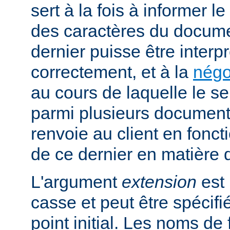
sert à la fois à informer l
des caractères du docume
dernier puisse être interpr
correctement, et à la
négo
au cours de laquelle le s
parmi plusieurs documents
renvoie au client en fonc
de ce dernier en matière 
L'argument
extension
est 
casse et peut être spécifi
point initial. Les noms de