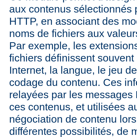
aux contenus sélectionnés
HTTP, en associant des mo
noms de fichiers aux valeu
Par exemple, les extensio
fichiers définissent souven
Internet, la langue, le jeu d
codage du contenu. Ces inf
relayées par les messages
ces contenus, et utilisées a
négociation de contenu lors
différentes possibilités, de