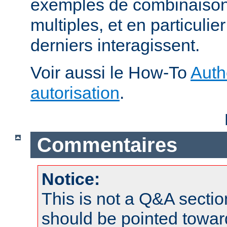
exemples de combinaison 
multiples, et en particuli
derniers interagissent.
Voir aussi le How-To
Auth
autorisation
.
Commentaires
Notice:
This is not a Q&A sect
should be pointed towar