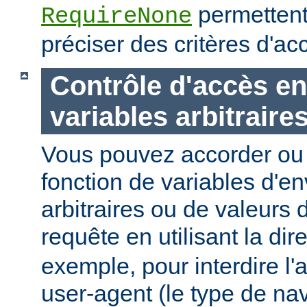
permettent
RequireNone
préciser des critères d'a
Contrôle d'accès en
variables arbitraire
Vous pouvez accorder ou 
fonction de variables d'e
arbitraires ou de valeurs d
requête en utilisant la dir
exemple, pour interdire l'
user-agent (le type de na