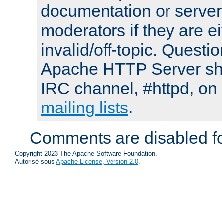
documentation or serve
moderators if they are 
invalid/off-topic. Quest
Apache HTTP Server shou
IRC channel, #httpd, on 
mailing lists
.
Comments are disabled fo
Copyright 2023 The Apache Software Foundation.
Autorisé sous
Apache License, Version 2.0
.