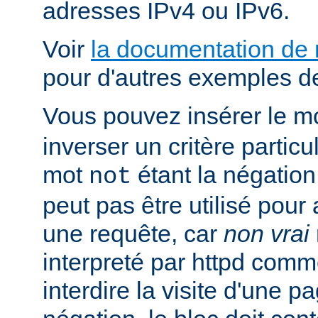
adresses IPv4 ou IPv6.
Voir
la documentation de
pour d'autres exemples de
Vous pouvez insérer le m
inverser un critère particu
mot
étant la négation 
not
peut pas être utilisé pour 
une requête, car
non vrai
interpreté par httpd com
interdire la visite d'une p