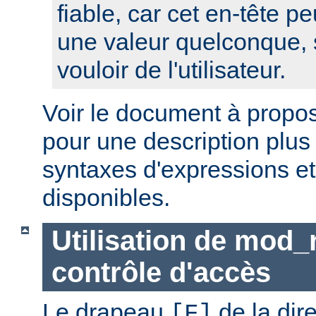
fiable, car cet en-tête pe
une valeur quelconque, 
vouloir de l'utilisateur.
Voir le document à propo
pour une description plus
syntaxes d'expressions et
disponibles.
Utilisation de mod_
contrôle d'accès
Le drapeau
de la dir
[F]