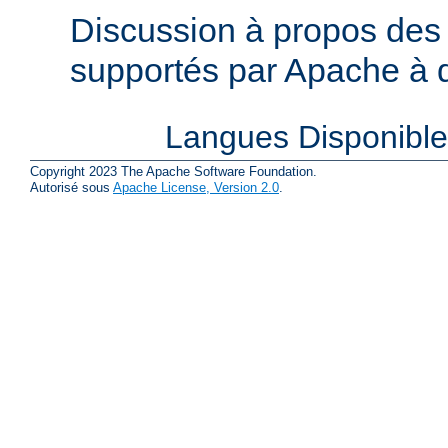
Discussion à propos des 
supportés par Apache à de
Langues Disponibl
Copyright 2023 The Apache Software Foundation.
Autorisé sous
Apache License, Version 2.0
.