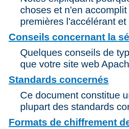
choses et n'en accomplit 
premières l'accélérant et
Conseils concernant la sé
Quelques conseils de type
que votre site web Apach
Standards concernés
Ce document constitue u
plupart des standards c
Formats de chiffrement d