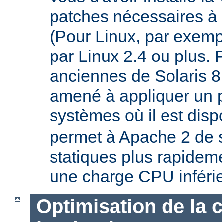
patches nécessaires à 
(Pour Linux, par exempl
par Linux 2.4 ou plus. 
anciennes de Solaris 8
amené à appliquer un p
systèmes où il est disp
permet à Apache 2 de s
statiques plus rapideme
une charge CPU inféri
Optimisation de la 