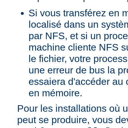
Si vous transférez en 
localisé dans un systè
par NFS, et si un proc
machine cliente NFS s
le fichier, votre proces
une erreur de bus la pro
essaiera d'accéder au 
en mémoire.
Pour les installations où 
peut se produire, vous dev