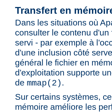
Transfert en mémoir
Dans les situations où Ap
consulter le contenu d'un f
servi - par exemple à l'oc
d'une inclusion côté serveu
général le fichier en mém
d'exploitation supporte 
de
.
mmap(2)
Sur certains systèmes, ce 
mémoire améliore les pe