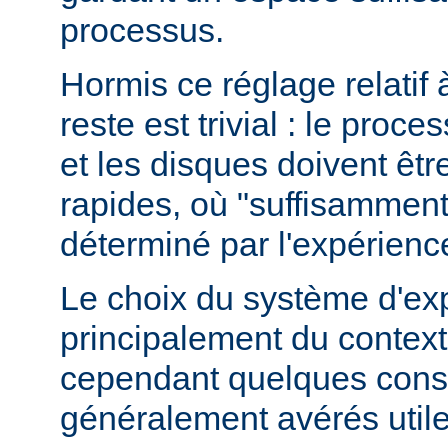
processus.
Hormis ce réglage relatif 
reste est trivial : le proce
et les disques doivent êt
rapides, où "suffisamment 
déterminé par l'expérienc
Le choix du système d'ex
principalement du contexte
cependant quelques conse
généralement avérés utile