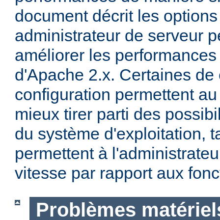
document décrit les options
administrateur de serveur p
améliorer les performances 
d'Apache 2.x. Certaines de 
configuration permettent a
mieux tirer parti des possibi
du système d'exploitation, t
permettent à l'administrateur
vitesse par rapport aux fonc
Problèmes matériels 