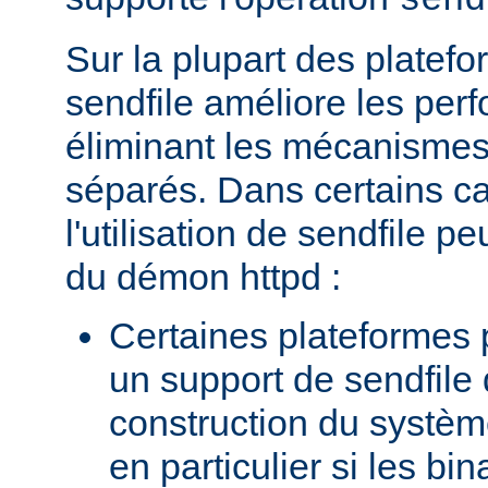
send
Sur la plupart des platefor
sendfile améliore les per
éliminant les mécanismes 
séparés. Dans certains c
l'utilisation de sendfile peu
du démon httpd :
Certaines plateformes 
un support de sendfile 
construction du systèm
en particulier si les bin