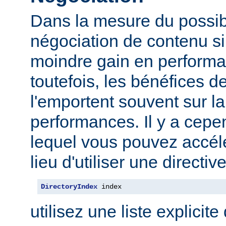
Dans la mesure du possibl
négociation de contenu s
moindre gain en performa
toutefois, les bénéfices d
l'emportent souvent sur l
performances. Il y a cep
lequel vous pouvez accélé
lieu d'utiliser une direct
DirectoryIndex
 index
utilisez une liste explicite