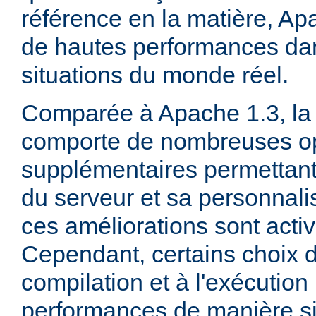
référence en la matière, Ap
de hautes performances d
situations du monde réel.
Comparée à Apache 1.3, la 
comporte de nombreuses op
supplémentaires permettant 
du serveur et sa personnalis
ces améliorations sont acti
Cependant, certains choix d
compilation et à l'exécution
performances de manière sig