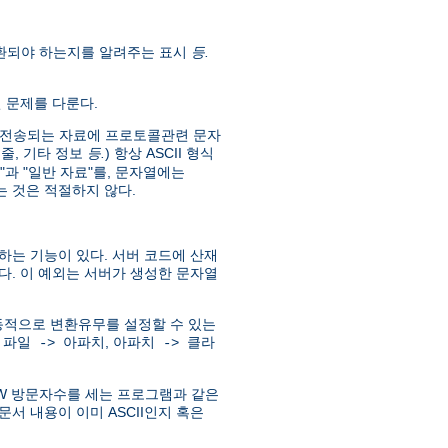
 변환되야 하는지를 알려주는 표시
등.
현 문제를 다룬다.
준에서 전송되는 자료에 프로토콜관련 문자
: 줄, 기타 정보
등.
) 항상 ASCII 형식
"과 "일반 자료"를, 문자열에는
 것은 적절하지 않다.
하는 기능이 있다. 서버 코드에 산재
다. 이 예외는 서버가 생성한 문자열
하고, 동적으로 변환유무를 설정할 수 있는
:
,
파일 -> 아파치
아파치 -> 클라
WWW 방문자수를 세는 프로그램과 같은
문서 내용이 이미 ASCII인지 혹은