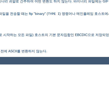
이너리 파일
로 간주하여 어떤 변환도 하지 않는다. 바이너리 파일에는 GIF 
송할 때는 ftp "binary" (
) 명령어나 메인플레임 호스트에
TYPE I
로 시작하는 모든 파일) 호스트의 기본 문자집합인 EBCDIC으로 저장되
전에 ASCII를 변환하지 않는다.