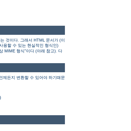
는 것이다. 그래서 HTML 문서가 (이
 사용할 수 있는 현실적인 형식인)
MIME 형식"이다 (아래 참고). 다
 언제든지 변환할 수 있어야 하기때문
)