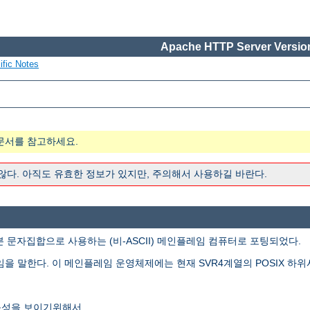
Apache HTTP Server Version
ific Notes
문서를 참고하세요.
 않다. 아직도 유효한 정보가 있지만, 주의해서 사용하길 바란다.
본 문자집합으로 사용하는 (비-ASCII) 메인플레임 컴퓨터로 포팅되었다.
임을 말한다. 이 메인플레임 운영체제에는 현재 SVR4계열의 POSIX 하위
능성을 보이기위해서