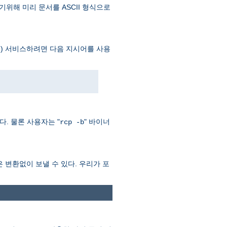
기위해 미리 문서를 ASCII 형식으로
) 서비스하려면 다음 지시어를 사용
이다. 물론 사용자는 "
" 바이너
rcp -b
력은 변환없이 보낼 수 있다. 우리가 포