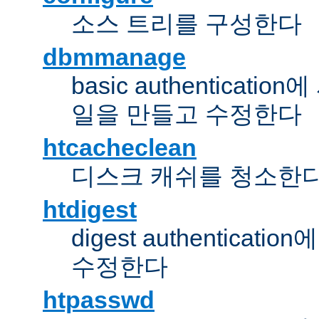
소스 트리를 구성한다
dbmmanage
basic authentica
일을 만들고 수정한다
htcacheclean
디스크 캐쉬를 청소한
htdigest
digest authentic
수정한다
htpasswd