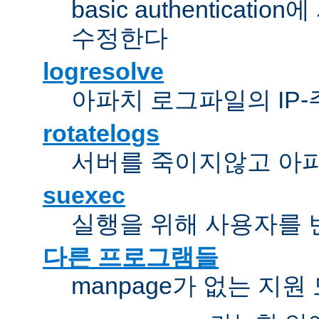
basic authentica
수정한다
logresolve
아파치 로그파일의 IP
rotatelogs
서버를 죽이지않고 아
suexec
실행을 위해 사용자를 변경한다
다른 프로그램들
manpage가 없는 지원