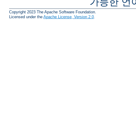
가능한 언
Copyright 2023 The Apache Software Foundation.
Licensed under the
Apache License, Version 2.0
.