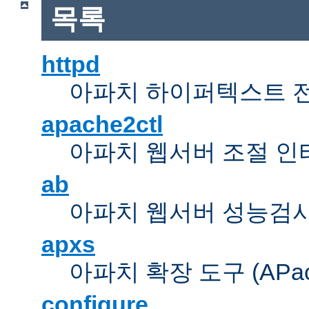
목록
httpd
아파치 하이퍼텍스트 
apache2ctl
아파치 웹서버 조절 
ab
아파치 웹서버 성능검사
apxs
아파치 확장 도구 (APache 
configure