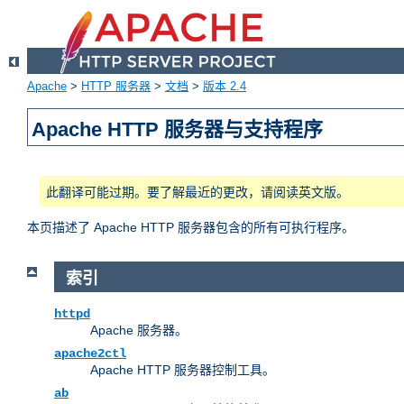
Apache
>
HTTP 服务器
>
文档
>
版本 2.4
Apache HTTP 服务器与支持程序
此翻译可能过期。要了解最近的更改，请阅读英文版。
本页描述了 Apache HTTP 服务器包含的所有可执行程序。
索引
httpd
Apache 服务器。
apache2ctl
Apache HTTP 服务器控制工具。
ab