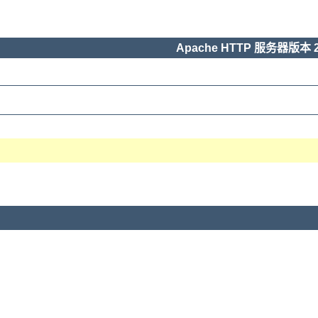
Apache HTTP 服务器版本 2