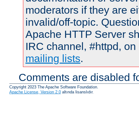
moderators if they are 
invalid/off-topic. Quest
Apache HTTP Server shou
IRC channel, #httpd, on 
mailing lists
.
Comments are disabled fo
Copyright 2023 The Apache Software Foundation.
Apache License, Version 2.0
altında lisanslıdır.